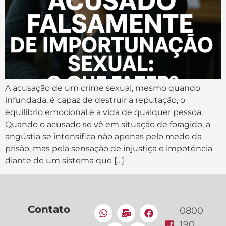
A acusação de um crime sexual, mesmo quando
infundada, é capaz de destruir a reputação, o
equilíbrio emocional e a vida de qualquer pessoa.
Quando o acusado se vê em situação de foragido, a
angústia se intensifica não apenas pelo medo da
prisão, mas pela sensação de injustiça e impotência
diante de um sistema que […]
Contato
0800
190