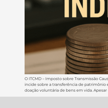
O ITCMD – Imposto sobre Transmissão Caus
incide sobre a transferência de patrimônio 
doação voluntária de bens em vida. Apesar 