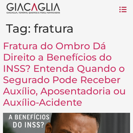
Tag:
fratura
Fratura do Ombro Dá
Direito a Benefícios do
INSS? Entenda Quando o
Segurado Pode Receber
Auxílio, Aposentadoria ou
Auxílio-Acidente