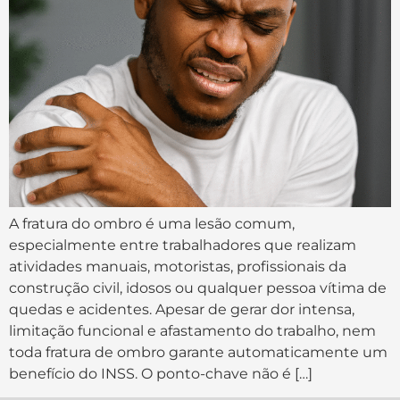
A fratura do ombro é uma lesão comum,
especialmente entre trabalhadores que realizam
atividades manuais, motoristas, profissionais da
construção civil, idosos ou qualquer pessoa vítima de
quedas e acidentes. Apesar de gerar dor intensa,
limitação funcional e afastamento do trabalho, nem
toda fratura de ombro garante automaticamente um
benefício do INSS. O ponto-chave não é […]