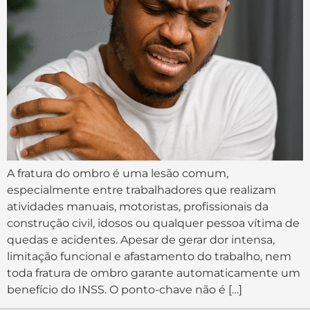
A fratura do ombro é uma lesão comum,
especialmente entre trabalhadores que realizam
atividades manuais, motoristas, profissionais da
construção civil, idosos ou qualquer pessoa vítima de
quedas e acidentes. Apesar de gerar dor intensa,
limitação funcional e afastamento do trabalho, nem
toda fratura de ombro garante automaticamente um
benefício do INSS. O ponto-chave não é […]