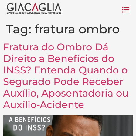
Tag:
fratura ombro
Fratura do Ombro Dá
Direito a Benefícios do
INSS? Entenda Quando o
Segurado Pode Receber
Auxílio, Aposentadoria ou
Auxílio-Acidente