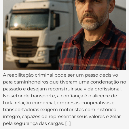
A reabilitação criminal pode ser um passo decisivo
para caminhoneiros que tiveram uma condenação no
passado e desejam reconstruir sua vida profissional.
No setor de transporte, a confiança é o alicerce de
toda relação comercial, empresas, cooperativas e
transportadoras exigem motoristas com histórico
íntegro, capazes de representar seus valores e zelar
pela segurança das cargas. […]