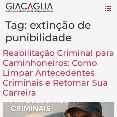
Tag:
extinção de
punibilidade
Reabilitação Criminal para
Caminhoneiros: Como
Limpar Antecedentes
Criminais e Retomar Sua
Carreira