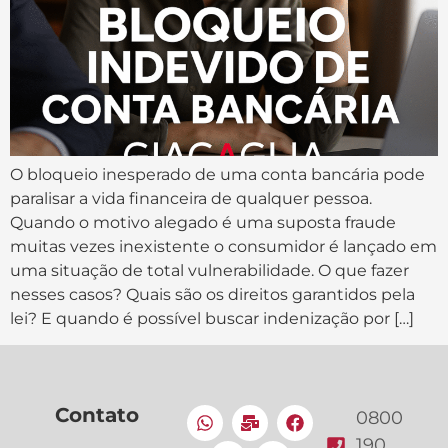
O bloqueio inesperado de uma conta bancária pode
paralisar a vida financeira de qualquer pessoa.
Quando o motivo alegado é uma suposta fraude
muitas vezes inexistente o consumidor é lançado em
uma situação de total vulnerabilidade. O que fazer
nesses casos? Quais são os direitos garantidos pela
lei? E quando é possível buscar indenização por […]
Contato
0800
190