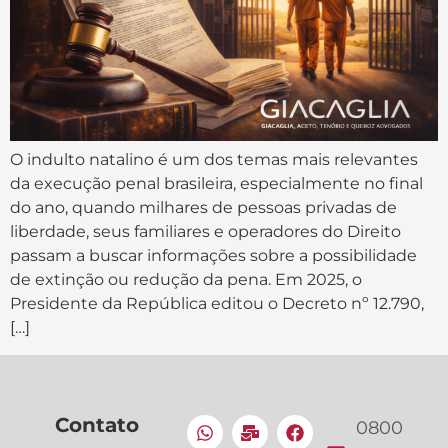
O indulto natalino é um dos temas mais relevantes
da execução penal brasileira, especialmente no final
do ano, quando milhares de pessoas privadas de
liberdade, seus familiares e operadores do Direito
passam a buscar informações sobre a possibilidade
de extinção ou redução da pena. Em 2025, o
Presidente da República editou o Decreto nº 12.790,
[…]
Contato
0800