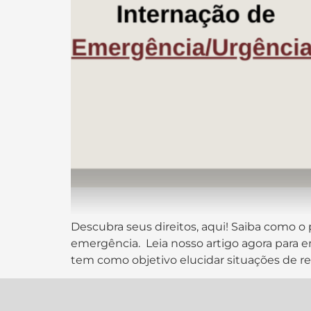
Descubra seus direitos, aqui! Saiba como o
emergência. Leia nosso artigo agora para en
tem como objetivo elucidar situações de re