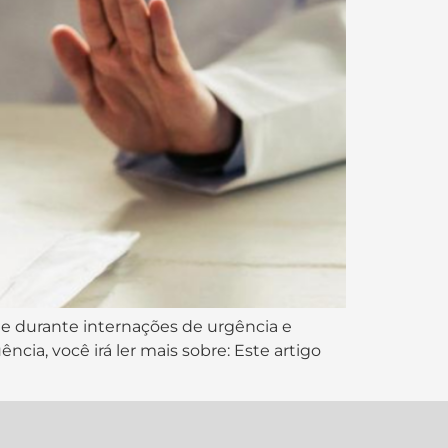
de durante internações de urgência e
cia, você irá ler mais sobre: Este artigo