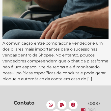
A comunicação entre comprador e vendedor é um
dos pilares mais importantes para o sucesso nas
vendas dentro da Shopee. No entanto, poucos
vendedores compreendem que o chat da plataforma
não é um espaço livre de regras ele é monitorado,
possui políticas específicas de conduta e pode gerar
bloqueio automático da conta em caso de […]
Contato
0800
190