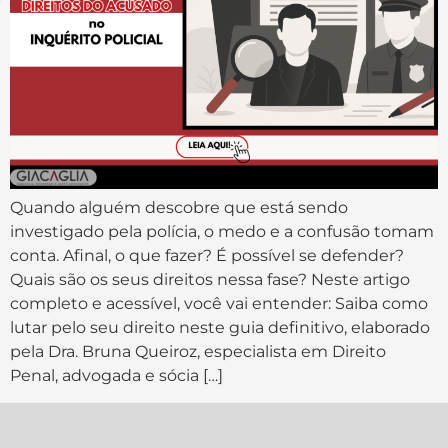
Quando alguém descobre que está sendo
investigado pela polícia, o medo e a confusão tomam
conta. Afinal, o que fazer? É possível se defender?
Quais são os seus direitos nessa fase? Neste artigo
completo e acessível, você vai entender: Saiba como
lutar pelo seu direito neste guia definitivo, elaborado
pela Dra. Bruna Queiroz, especialista em Direito
Penal, advogada e sócia […]