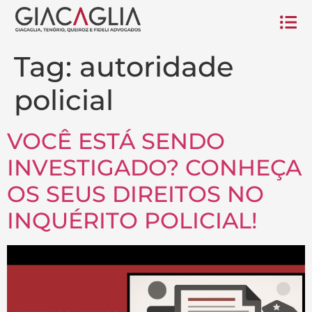
Tag:
autoridade
policial
VOCÊ ESTÁ SENDO
INVESTIGADO? CONHEÇA
OS SEUS DIREITOS NO
INQUÉRITO POLICIAL!