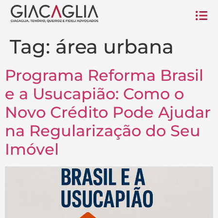
Tag:
área urbana
Programa Reforma Brasil
e a Usucapião: Como o
Novo Crédito Pode Ajudar
na Regularização do Seu
Imóvel