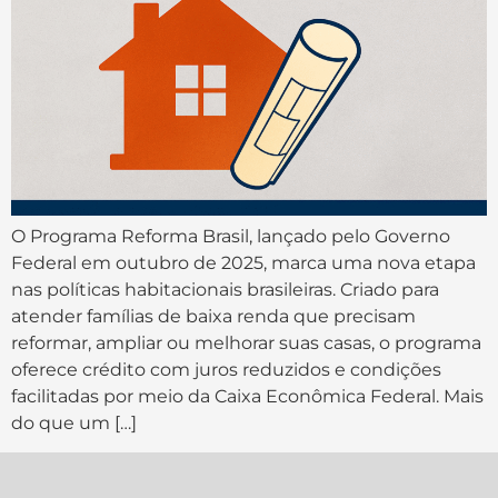
O Programa Reforma Brasil, lançado pelo Governo
Federal em outubro de 2025, marca uma nova etapa
nas políticas habitacionais brasileiras. Criado para
atender famílias de baixa renda que precisam
reformar, ampliar ou melhorar suas casas, o programa
oferece crédito com juros reduzidos e condições
facilitadas por meio da Caixa Econômica Federal. Mais
do que um […]