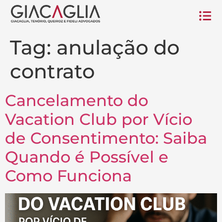
Tag:
anulação do
contrato
Cancelamento do
Vacation Club por Vício
de Consentimento: Saiba
Quando é Possível e
Como Funciona