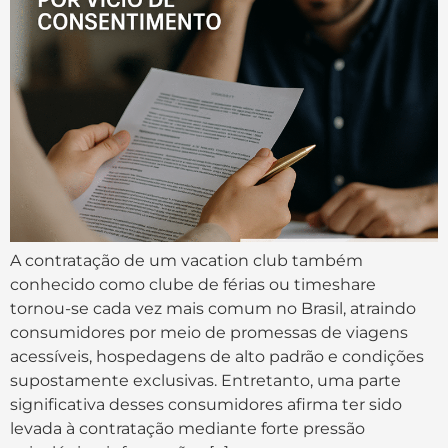
A contratação de um vacation club também
conhecido como clube de férias ou timeshare
tornou-se cada vez mais comum no Brasil, atraindo
consumidores por meio de promessas de viagens
acessíveis, hospedagens de alto padrão e condições
supostamente exclusivas. Entretanto, uma parte
significativa desses consumidores afirma ter sido
levada à contratação mediante forte pressão