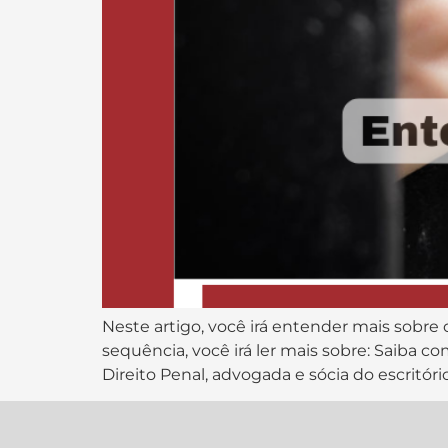
Neste artigo, você irá entender mais sobre 
sequência, você irá ler mais sobre: Saiba co
Direito Penal, advogada e sócia do escritóri