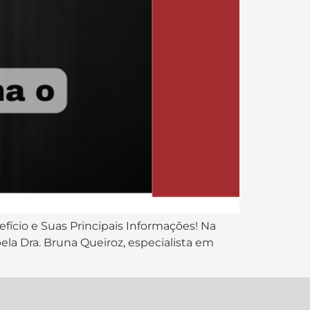
fício e Suas Principais Informações! Na
pela Dra. Bruna Queiroz, especialista em